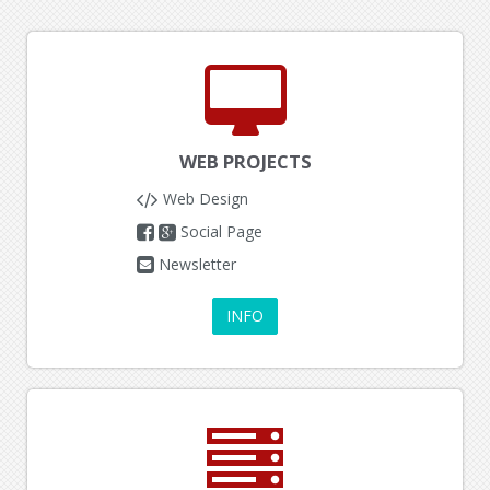
WEB PROJECTS
Web Design
Social Page
Newsletter
INFO