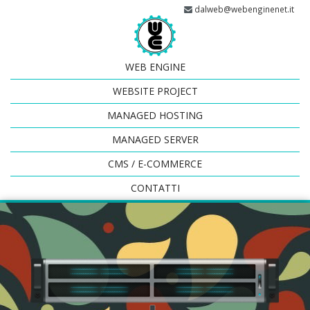
dalweb@webenginenet.it
WEB ENGINE
WEBSITE PROJECT
MANAGED HOSTING
MANAGED SERVER
CMS / E-COMMERCE
CONTATTI