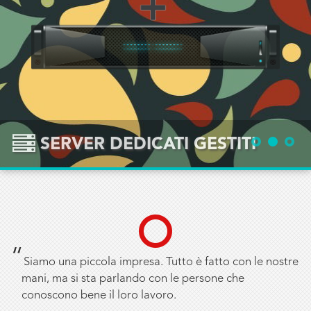
SERVER DEDICATI GESTITI
Siamo una piccola impresa. Tutto è fatto con le nostre
mani, ma si sta parlando con le persone che
conoscono bene il loro lavoro.