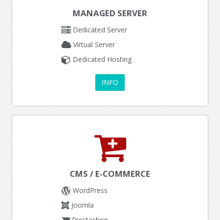
MANAGED SERVER
Dedicated Server
Virtual Server
Dedicated Hosting
INFO
CMS / E-COMMERCE
WordPress
Joomla
Prestashop