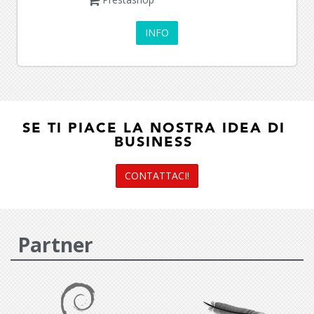
INFO
SE TI PIACE LA NOSTRA IDEA DI
BUSINESS
CONTATTACI!
Partner