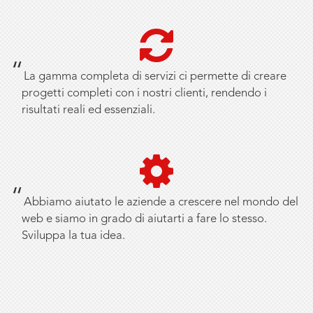
La gamma completa di servizi ci permette di creare
progetti completi con i nostri clienti, rendendo i
risultati reali ed essenziali.
Abbiamo aiutato le aziende a crescere nel mondo del
web e siamo in grado di aiutarti a fare lo stesso.
Sviluppa la tua idea.